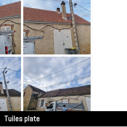
Tuiles plate