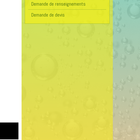
Demande de renseignements
Demande de devis